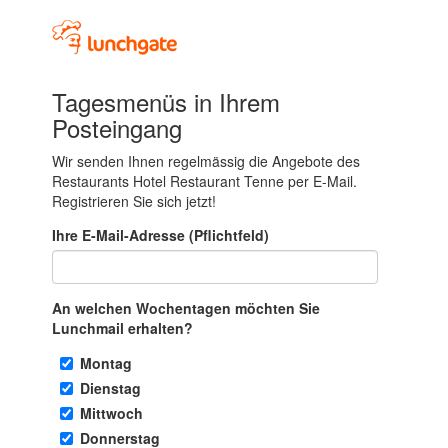
Tagesmenüs in Ihrem
Posteingang
Wir senden Ihnen regelmässig die Angebote des
Restaurants Hotel Restaurant Tenne per E-Mail.
Registrieren Sie sich jetzt!
Ihre E-Mail-Adresse (Pflichtfeld)
An welchen Wochentagen möchten Sie
Lunchmail erhalten?
Montag
Dienstag
Mittwoch
Donnerstag