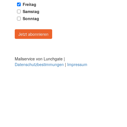
Freitag
Samstag
Sonntag
Mailservice von Lunchgate |
Datenschutzbestimmungen
|
Impressum