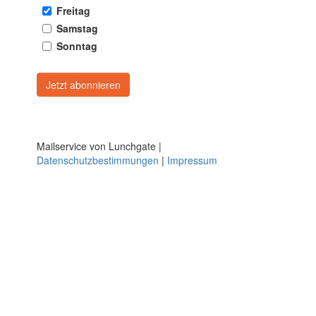
Freitag
Samstag
Sonntag
Mailservice von Lunchgate |
Datenschutzbestimmungen
|
Impressum