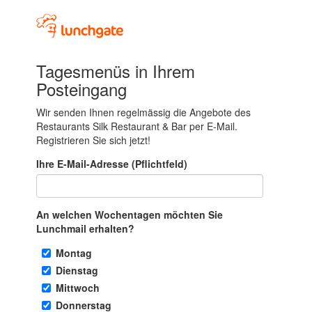
Tagesmenüs in Ihrem
Posteingang
Wir senden Ihnen regelmässig die Angebote des
Restaurants Silk Restaurant & Bar per E-Mail.
Registrieren Sie sich jetzt!
Ihre E-Mail-Adresse (Pflichtfeld)
An welchen Wochentagen möchten Sie
Lunchmail erhalten?
Montag
Dienstag
Mittwoch
Donnerstag