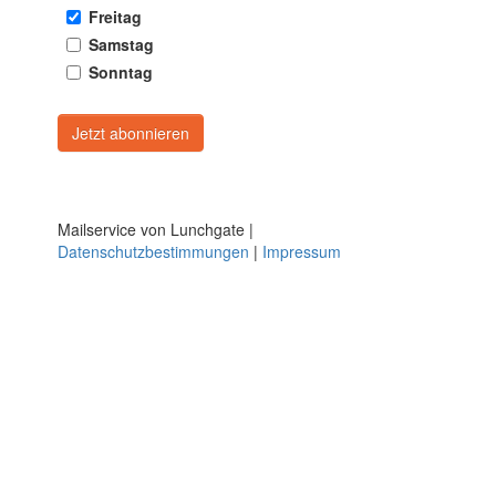
Freitag
Samstag
Sonntag
Mailservice von Lunchgate |
Datenschutzbestimmungen
|
Impressum