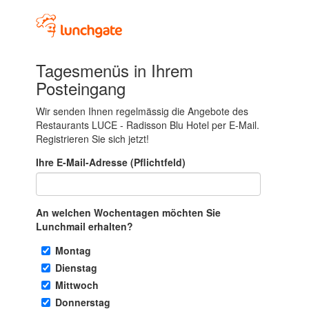
Tagesmenüs in Ihrem
Posteingang
Wir senden Ihnen regelmässig die Angebote des
Restaurants LUCE - Radisson Blu Hotel per E-Mail.
Registrieren Sie sich jetzt!
Ihre E-Mail-Adresse (Pflichtfeld)
An welchen Wochentagen möchten Sie
Lunchmail erhalten?
Montag
Dienstag
Mittwoch
Donnerstag