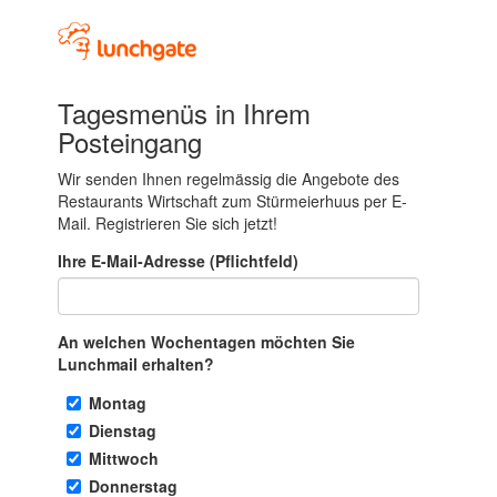
Tagesmenüs in Ihrem
Posteingang
Wir senden Ihnen regelmässig die Angebote des
Restaurants Wirtschaft zum Stürmeierhuus per E-
Mail. Registrieren Sie sich jetzt!
Ihre E-Mail-Adresse (Pflichtfeld)
An welchen Wochentagen möchten Sie
Lunchmail erhalten?
Montag
Dienstag
Mittwoch
Donnerstag