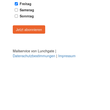
Freitag
Samstag
Sonntag
Mailservice von Lunchgate |
Datenschutzbestimmungen
|
Impressum